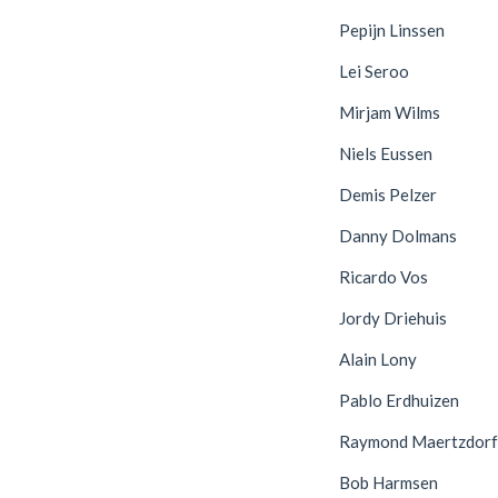
Pepijn Linssen
Lei Seroo
Mirjam Wilms
Niels Eussen
Demis Pelzer
Danny Dolmans
Ricardo Vos
Jordy Driehuis
Alain Lony
Pablo Erdhuizen
Raymond Maertzdorf
Bob Harmsen