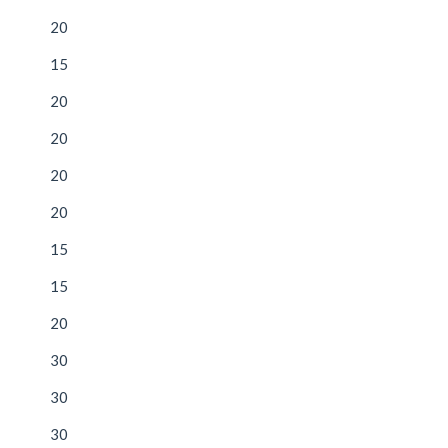
20
15
20
20
20
20
15
15
20
30
30
30