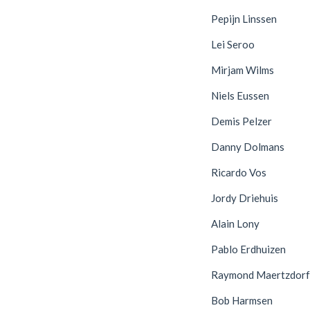
Pepijn Linssen
Lei Seroo
Mirjam Wilms
Niels Eussen
Demis Pelzer
Danny Dolmans
Ricardo Vos
Jordy Driehuis
Alain Lony
Pablo Erdhuizen
Raymond Maertzdorf
Bob Harmsen