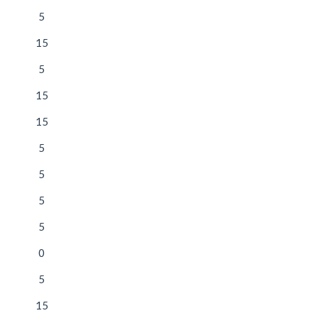
5
15
5
15
15
5
5
5
5
0
5
15