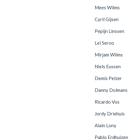
Mees Wilms
Cyril Gijsen
Pepijn Linssen
Lei Seroo
Mirjam Wilms
Niels Eussen
Demis Pelzer
Danny Dolmans
Ricardo Vos
Jordy Driehuis
Alain Lony
Pablo Erdhuizen